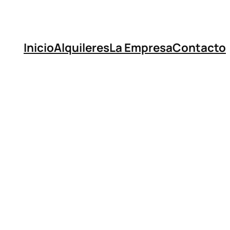
Inicio
Alquileres
La Empresa
Contacto