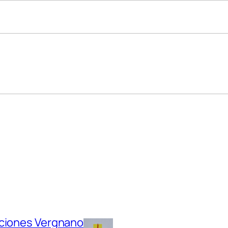
ciones Vergnano