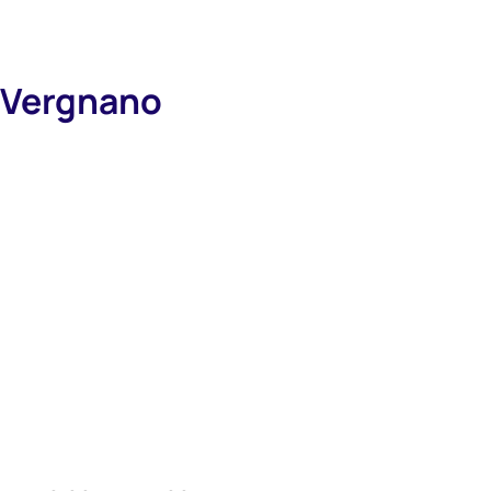
 Vergnano