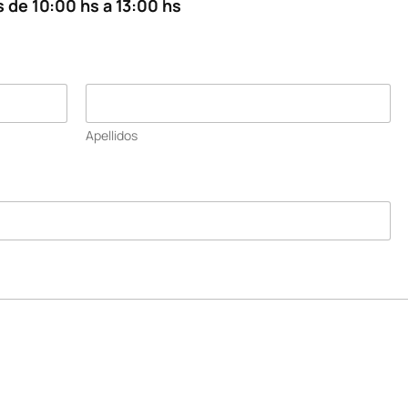
 de 10:00 hs a 13:00 hs
Apellidos