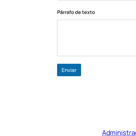
Párrafo de texto
Enviar
Administra