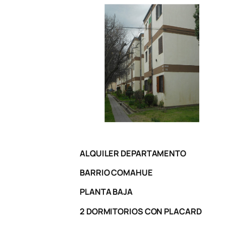
ALQUILER DEPARTAMENTO
BARRIO COMAHUE
PLANTA BAJA
2 DORMITORIOS CON PLACARD