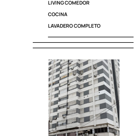
LIVING COMEDOR
COCINA
LAVADERO COMPLETO