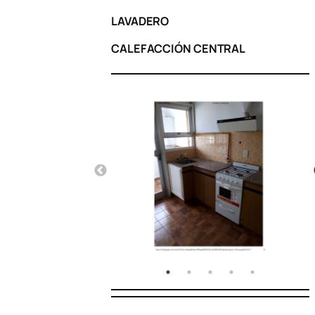
LAVADERO
CALEFACCIÓN CENTRAL