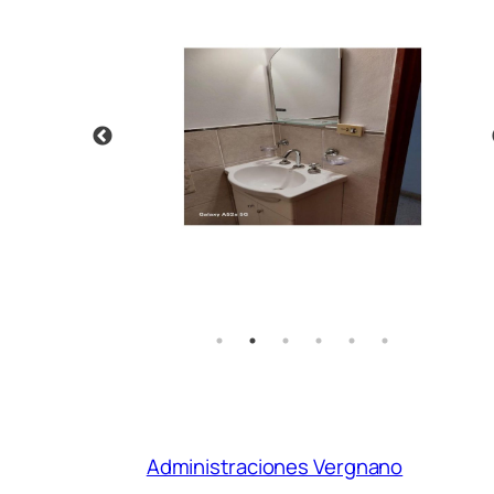
Administraciones Vergnano