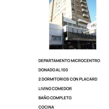
DEPARTAMENTO MICROCENTRO
DONADO AL 100
2 DORMITORIOS CON PLACARD
LIVING COMEDOR
BAÑO COMPLETO
COCINA