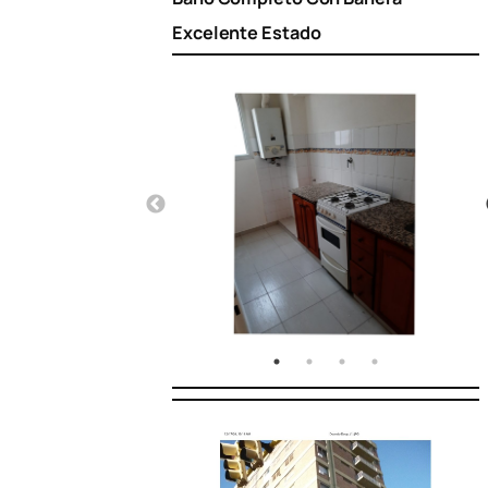
Excelente Estado