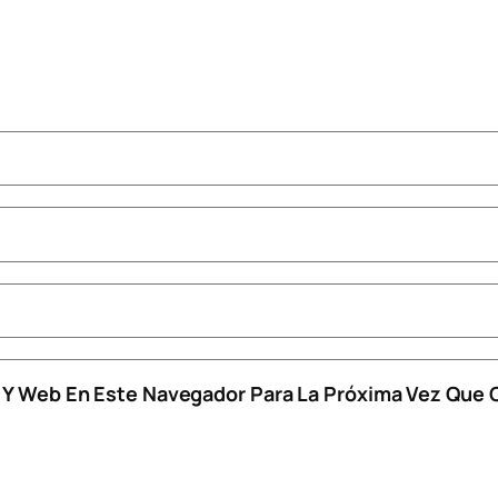
o Y Web En Este Navegador Para La Próxima Vez Que